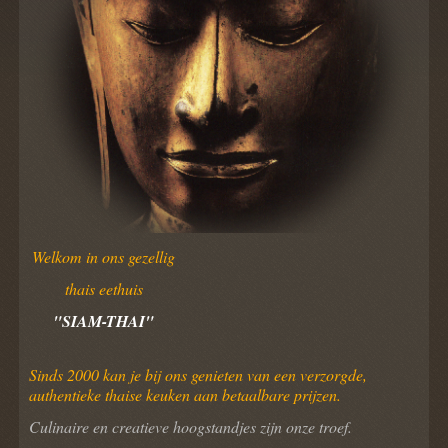
Welkom in ons gezellig
thais eethuis
"SIAM-THAI"
Sinds 2000 kan je bij ons genieten van een verzorgde,
authentieke thaise keuken aan betaalbare prijzen.
Culinaire en creatieve hoogstandjes zijn onze troef.